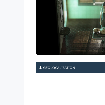
GEOLOCALISATION