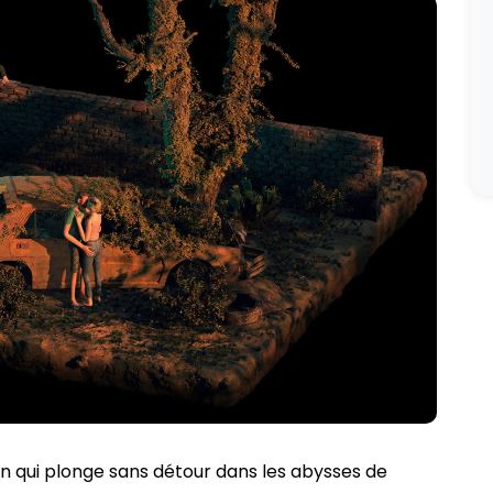
in qui plonge sans détour dans les abysses de