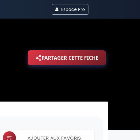
Espace Pro
PARTAGER CETTE FICHE
AJOUTER AUX FAVORIS