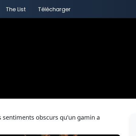
The List
Télécharger
 sentiments obscurs qu'un gamin a