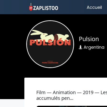
Accueil
Pulsion
Argentina
Film — Animation — 2019 — Les
accumulés pen...