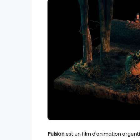
Pulsion
est un film d'animation argent