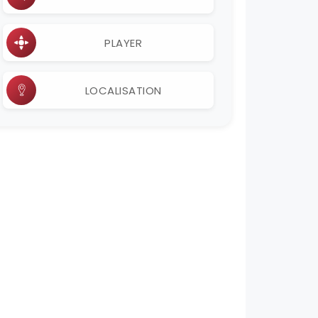
PLAYER
LOCALISATION