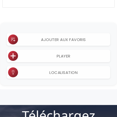
AJOUTER AUX FAVORIS
PLAYER
LOCALISATION
Téléchargez