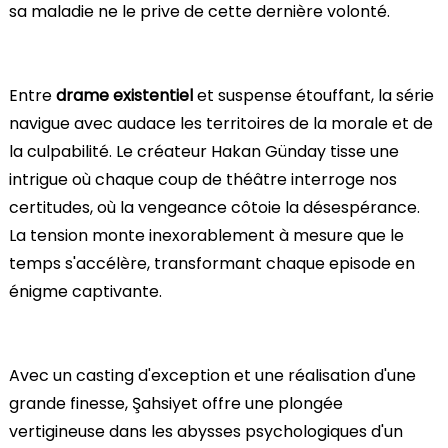
sa maladie ne le prive de cette dernière volonté.
Entre
drame existentiel
et suspense étouffant, la série
navigue avec audace les territoires de la morale et de
la culpabilité. Le créateur Hakan Günday tisse une
intrigue où chaque coup de théâtre interroge nos
certitudes, où la vengeance côtoie la désespérance.
La tension monte inexorablement à mesure que le
temps s'accélère, transformant chaque episode en
énigme captivante.
Avec un casting d'exception et une réalisation d'une
grande finesse, Şahsiyet offre une plongée
vertigineuse dans les abysses psychologiques d'un