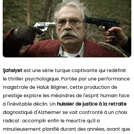
Şahsiyet
est une série turque captivante qui redéfinit
le thriller psychologique. Portée par une performance
magistrale de Haluk Bilginer, cette production de
prestige explore les méandres de l'esprit humain face
à l'inévitable déclin. Un
huissier de justice à la retraite
diagnostiqué d'Alzheimer se voit confronté à un choix
radical : accomplir enfin le meurtre qu'il a
minutieusement planifié durant des années, avant que