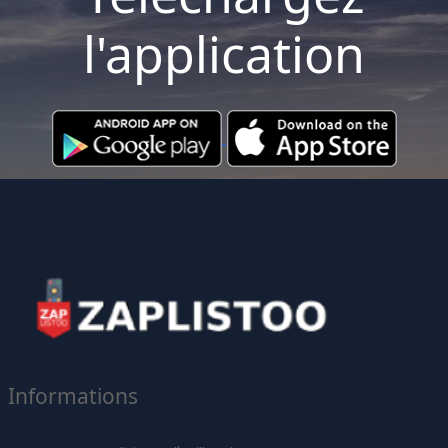
l'application
Informations