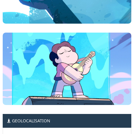
GEOLOCALISATION