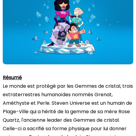
Résumé
Le monde est protégé par les Gemmes de cristal, trois
extraterrestres humanoïdes nommés Grenat,
Améthyste et Perle. Steven Universe est un humain de
Plage-Ville qui a hérité de la gemme de sa mère Rose
Quartz, l'ancienne leader des Gemmes de cristal.
Celle-ci a sacrifié sa forme physique pour lui donner