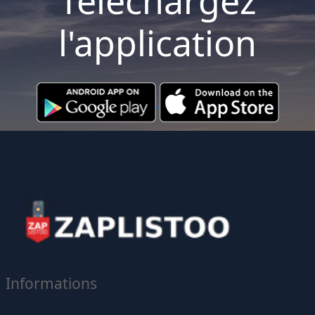
Téléchargez
l'application
Informations