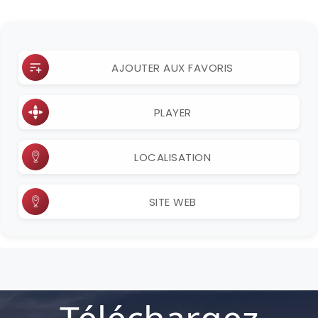
AJOUTER AUX FAVORIS
PLAYER
LOCALISATION
SITE WEB