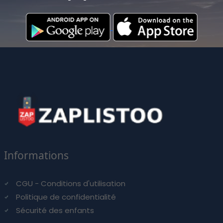
Informations
CGU - Conditions d'utilisation
Politique de confidentialité
Sécurité des enfants