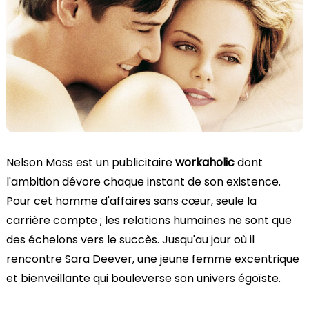
Nelson Moss est un publicitaire
workaholic
dont
l'ambition dévore chaque instant de son existence.
Pour cet homme d'affaires sans cœur, seule la
carrière compte ; les relations humaines ne sont que
des échelons vers le succès. Jusqu'au jour où il
rencontre Sara Deever, une jeune femme excentrique
et bienveillante qui bouleverse son univers égoïste.