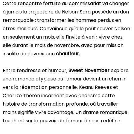
Cette rencontre fortuite au commissariat va changer
à jamais la trajectoire de Nelson. Sara possède un don
remarquable : transformer les hommes perdus en
êtres meilleurs. Convaincue qu'elle peut sauver Nelson
en seulement un mois, elle l'invite à venir vivre chez
elle durant le mois de novembre, avec pour mission
insolite de devenir son
chauffeur
.
Entre tendresse et humour,
Sweet November
explore
une romance atypique où l'amour devient un chemin
vers la rédemption personnelle. Keanu Reeves et
Charlize Theron incarnent avec charisme cette
histoire de transformation profonde, où travailler
moins signifie vivre davantage. Un drame romantique
touchant sur le pouvoir de l'amour à nous redéfinir.