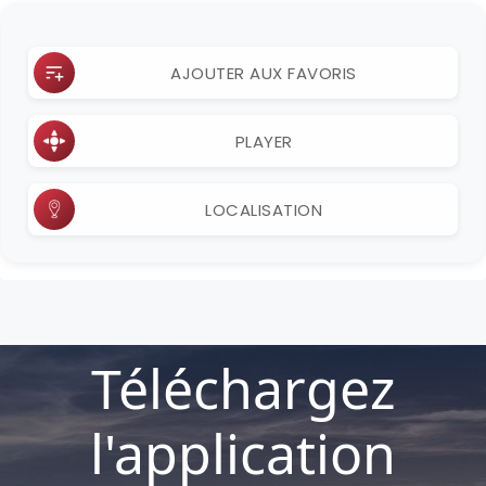
AJOUTER AUX FAVORIS
PLAYER
LOCALISATION
Téléchargez
l'application