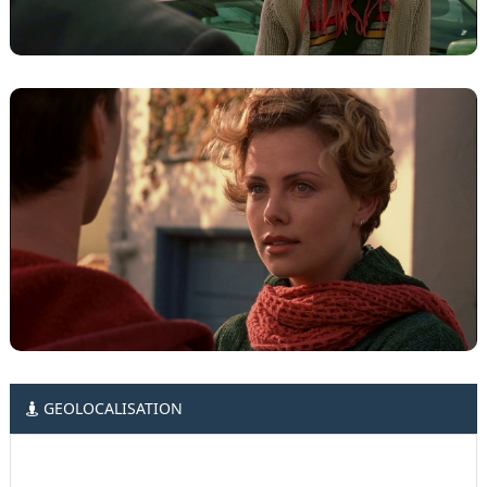
GEOLOCALISATION