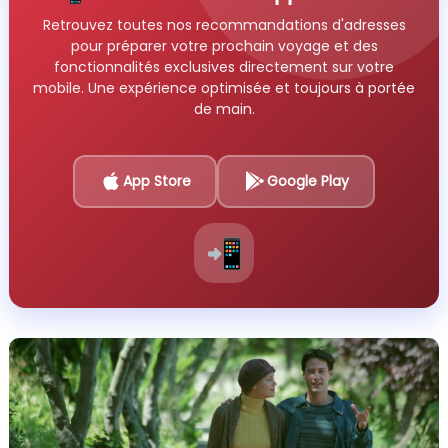
Retrouvez toutes nos recommandations d'adresses
pour préparer votre prochain voyage et des
fonctionnalités exclusives directement sur votre
mobile. Une expérience optimisée et toujours à portée
de main.
App Store
Google Play
📲