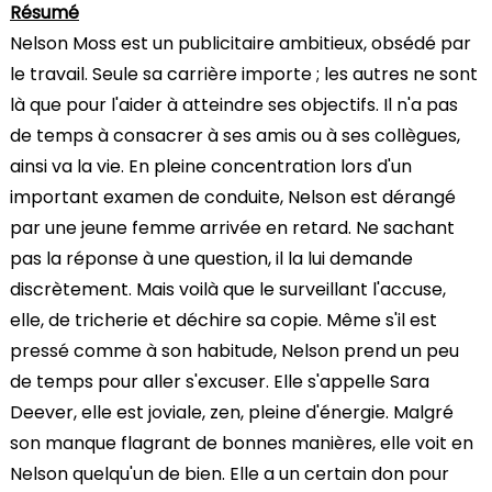
Résumé
Nelson Moss est un publicitaire ambitieux, obsédé par
le travail. Seule sa carrière importe ; les autres ne sont
là que pour l'aider à atteindre ses objectifs. Il n'a pas
de temps à consacrer à ses amis ou à ses collègues,
ainsi va la vie. En pleine concentration lors d'un
important examen de conduite, Nelson est dérangé
par une jeune femme arrivée en retard. Ne sachant
pas la réponse à une question, il la lui demande
discrètement. Mais voilà que le surveillant l'accuse,
elle, de tricherie et déchire sa copie. Même s'il est
pressé comme à son habitude, Nelson prend un peu
de temps pour aller s'excuser. Elle s'appelle Sara
Deever, elle est joviale, zen, pleine d'énergie. Malgré
son manque flagrant de bonnes manières, elle voit en
Nelson quelqu'un de bien. Elle a un certain don pour