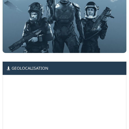
GEOLOCALISATION