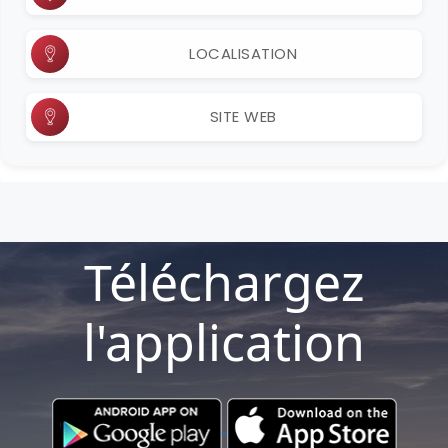
LOCALISATION
SITE WEB
Téléchargez
l'application