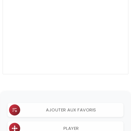
AJOUTER AUX FAVORIS
PLAYER