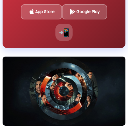
App Store
Google Play
📲