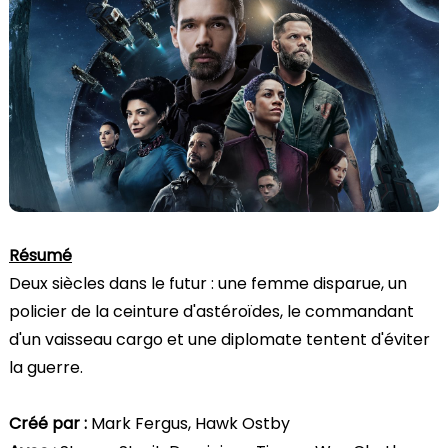
Résumé
Deux siècles dans le futur : une femme disparue, un
policier de la ceinture d'astéroïdes, le commandant
d'un vaisseau cargo et une diplomate tentent d'éviter
la guerre.
Créé par :
Mark Fergus, Hawk Ostby