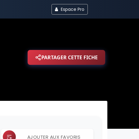
Espace Pro
PARTAGER CETTE FICHE
AJOUTER AUX FAVORIS