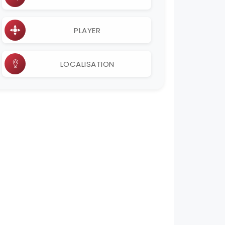
PLAYER
LOCALISATION