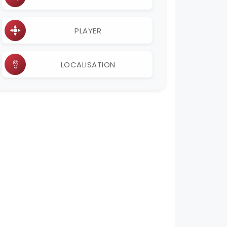
PLAYER
LOCALISATION