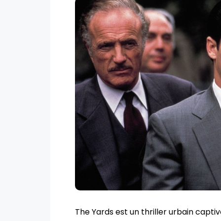
The Yards est un thriller urbain capti