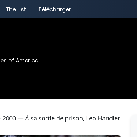
The List
Télécharger
tes of America
 2000 — À sa sortie de prison, Leo Handler