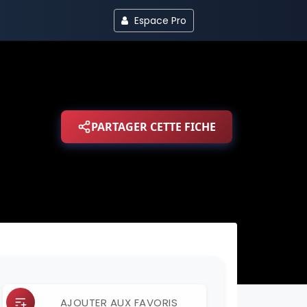
Espace Pro
PARTAGER CETTE FICHE
AJOUTER AUX FAVORIS