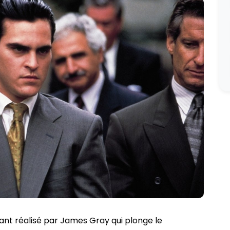
vant réalisé par James Gray qui plonge le