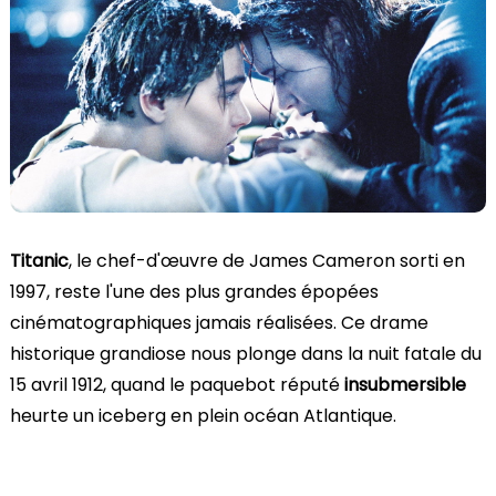
Titanic
, le chef-d'œuvre de James Cameron sorti en
1997, reste l'une des plus grandes épopées
cinématographiques jamais réalisées. Ce drame
historique grandiose nous plonge dans la nuit fatale du
15 avril 1912, quand le paquebot réputé
insubmersible
heurte un iceberg en plein océan Atlantique.