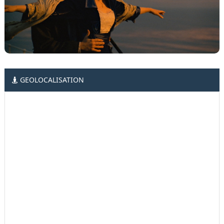
GEOLOCALISATION