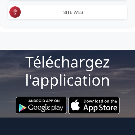
SITE WEB
Téléchargez
l'application