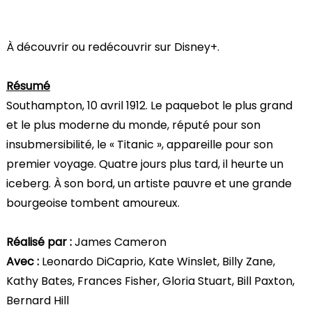
À découvrir ou redécouvrir sur Disney+.
Résumé
Southampton, 10 avril 1912. Le paquebot le plus grand
et le plus moderne du monde, réputé pour son
insubmersibilité, le « Titanic », appareille pour son
premier voyage. Quatre jours plus tard, il heurte un
iceberg. À son bord, un artiste pauvre et une grande
bourgeoise tombent amoureux.
Réalisé par :
James Cameron
Avec :
Leonardo DiCaprio, Kate Winslet, Billy Zane,
Kathy Bates, Frances Fisher, Gloria Stuart, Bill Paxton,
Bernard Hill