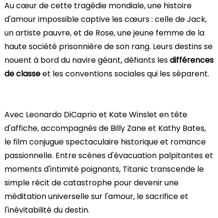
Au cœur de cette tragédie mondiale, une histoire
d'amour impossible captive les cœurs : celle de Jack,
un artiste pauvre, et de Rose, une jeune femme de la
haute société prisonnière de son rang. Leurs destins se
nouent à bord du navire géant, défiants les
différences
de classe
et les conventions sociales qui les séparent.
Avec Leonardo DiCaprio et Kate Winslet en tête
d'affiche, accompagnés de Billy Zane et Kathy Bates,
le film conjugue spectaculaire historique et romance
passionnelle. Entre scènes d'évacuation palpitantes et
moments d'intimité poignants, Titanic transcende le
simple récit de catastrophe pour devenir une
méditation universelle sur l'amour, le sacrifice et
l'inévitabilité du destin.