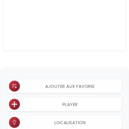
AJOUTER AUX FAVORIS
PLAYER
LOCALISATION