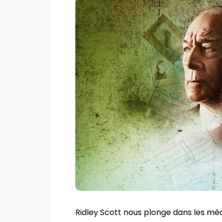
Ridley Scott nous plonge dans les m