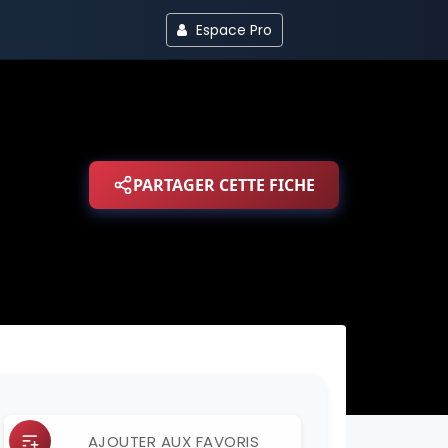
Espace Pro
PARTAGER CETTE FICHE
AJOUTER AUX FAVORIS