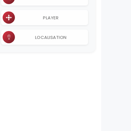
PLAYER
LOCALISATION