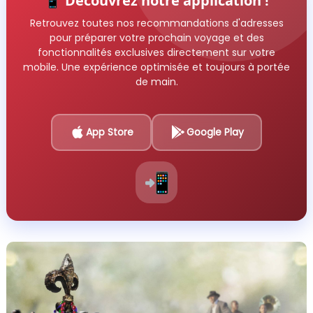
📱 Découvrez notre application !
Retrouvez toutes nos recommandations d'adresses
pour préparer votre prochain voyage et des
fonctionnalités exclusives directement sur votre
mobile. Une expérience optimisée et toujours à portée
de main.
App Store
Google Play
📲