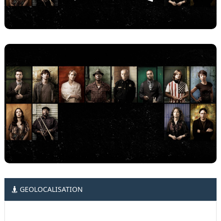
GEOLOCALISATION