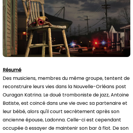
Résumé
Des musiciens, membres du même groupe, tentent de
reconstruire leurs vies dans la Nouvelle-Orléans post
Ouragan Katrina. Le doué tromboniste de jazz, Antoine
Batiste, est coincé dans une vie avec sa partenaire et
leur bébé, alors qu'il court secrètement après son
ancienne épouse, Ladonna. Celle-ci est cependant
occupée à essayer de maintenir son bar à flot. De son