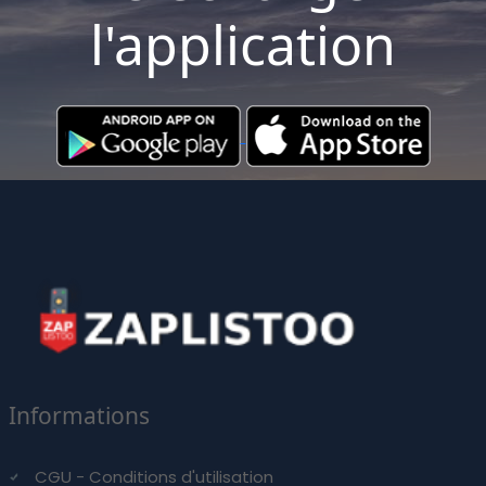
l'application
Informations
CGU - Conditions d'utilisation