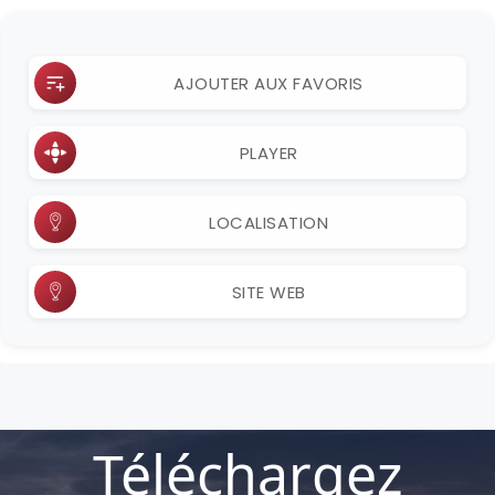
AJOUTER AUX FAVORIS
PLAYER
LOCALISATION
SITE WEB
Téléchargez