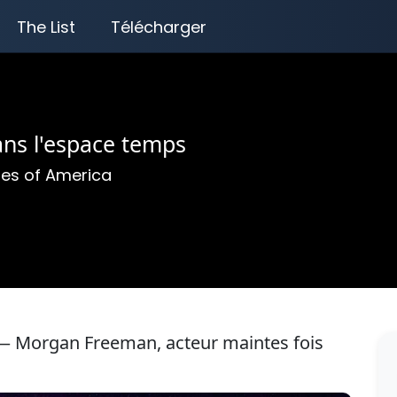
The List
Télécharger
ns l'espace temps
tes of America
 Morgan Freeman, acteur maintes fois