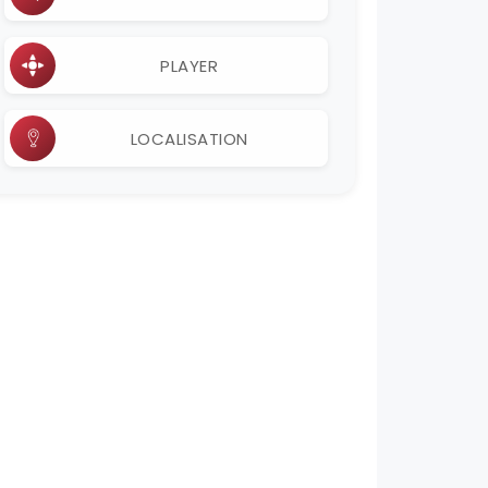
PLAYER
LOCALISATION