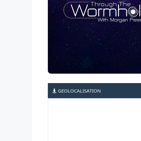
GEOLOCALISATION