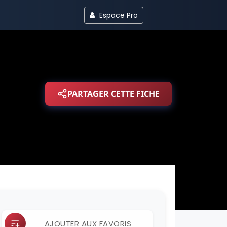
Espace Pro
PARTAGER CETTE FICHE
AJOUTER AUX FAVORIS