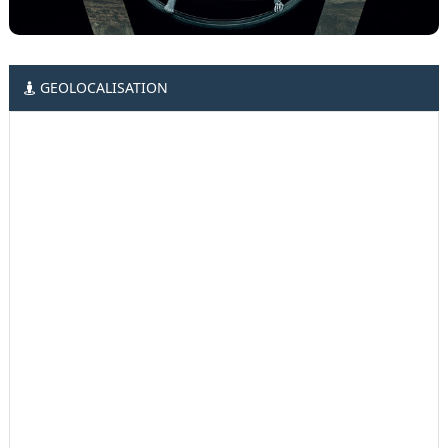
GEOLOCALISATION