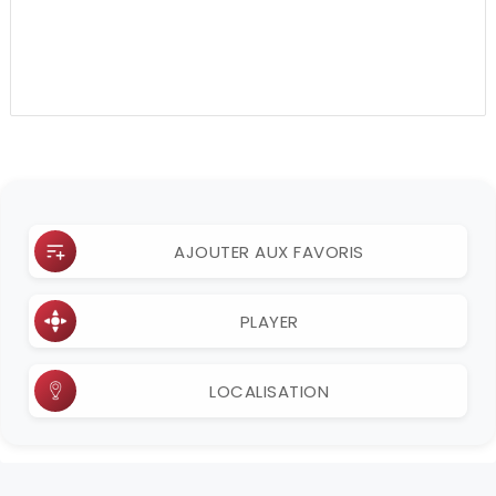
AJOUTER AUX FAVORIS
PLAYER
LOCALISATION