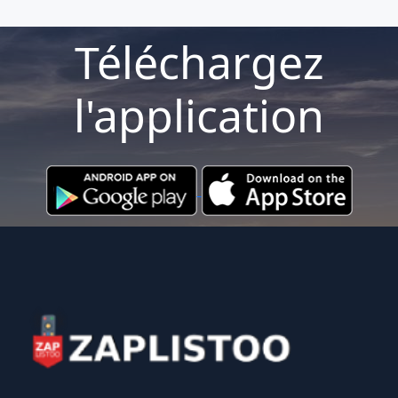
Téléchargez
l'application