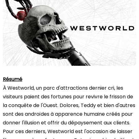
Résumé
À Westworld, un parc d'attractions dernier cri, les
visiteurs paient des fortunes pour revivre le frisson de
la conquête de l'Ouest. Dolores, Teddy et bien d'autres
sont des androïdes à apparence humaine créés pour
donner l'illusion et offrir du dépaysement aux clients.
Pour ces derniers, Westworld est l'occasion de laisser