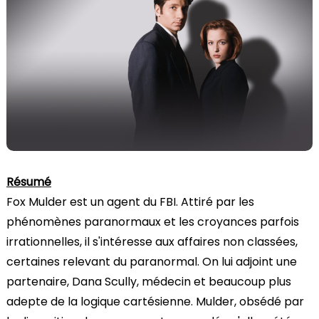
Résumé
Fox Mulder est un agent du FBI. Attiré par les
phénomènes paranormaux et les croyances parfois
irrationnelles, il s'intéresse aux affaires non classées,
certaines relevant du paranormal. On lui adjoint une
partenaire, Dana Scully, médecin et beaucoup plus
adepte de la logique cartésienne. Mulder, obsédé par