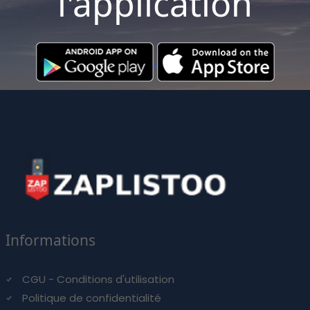
l'application
Informations
CGU - Conditions d'utilisation
Politique de confidentialité