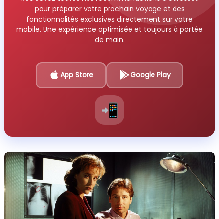
pour préparer votre prochain voyage et des
fonctionnalités exclusives directement sur votre
mobile. Une expérience optimisée et toujours à portée
de main.
App Store
Google Play
📲