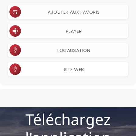
AJOUTER AUX FAVORIS
PLAYER
LOCALISATION
SITE WEB
Téléchargez