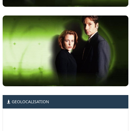
GEOLOCALISATION