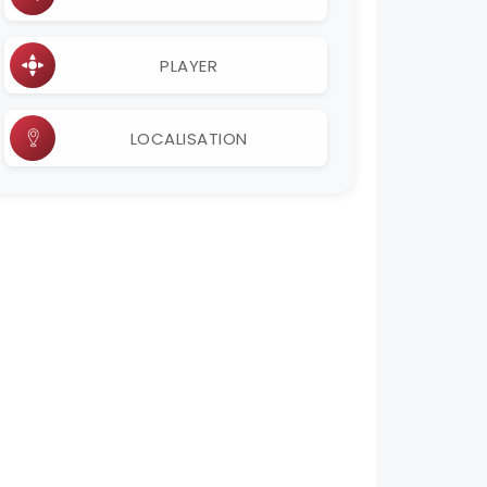
PLAYER
LOCALISATION