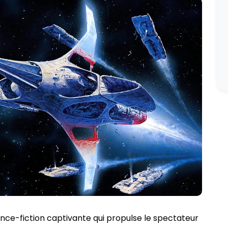
nce-fiction captivante qui propulse le spectateur