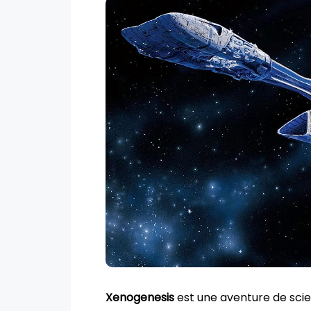
Xenogenesis
est une aventure de scie