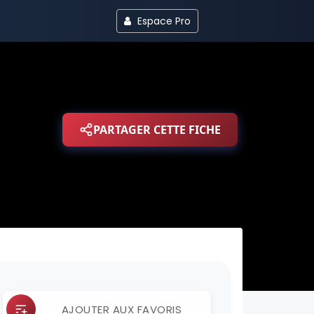
Espace Pro
PARTAGER CETTE FICHE
AJOUTER AUX FAVORIS