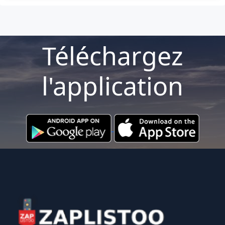
Téléchargez
l'application