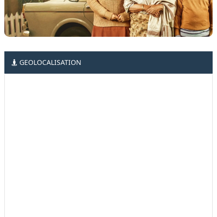
GEOLOCALISATION