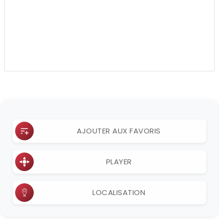
AJOUTER AUX FAVORIS
PLAYER
LOCALISATION