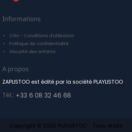
Informations
CGU - Conditions d'utilisation
Politique de confidentialité
Sécurité des enfants
A propos
ZAPLISTOO est édité par la société PLAYLISTOO
Tél.:
+33 6 08 32 46 68
Copyright © 2026 PLAYLISTOO Tous droits